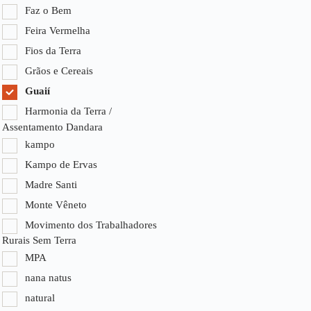
Faz o Bem
Feira Vermelha
Fios da Terra
Grãos e Cereais
Guaií
Harmonia da Terra /
Assentamento Dandara
kampo
Kampo de Ervas
Madre Santi
Monte Vêneto
Movimento dos Trabalhadores
Rurais Sem Terra
MPA
nana natus
natural