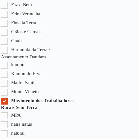
Faz o Bem
Feira Vermelha
Fios da Terra
Grãos e Cereais
Guaií
Harmonia da Terra /
Assentamento Dandara
kampo
Kampo de Ervas
Madre Santi
Monte Vêneto
Movimento dos Trabalhadores
Rurais Sem Terra
MPA
nana natus
natural