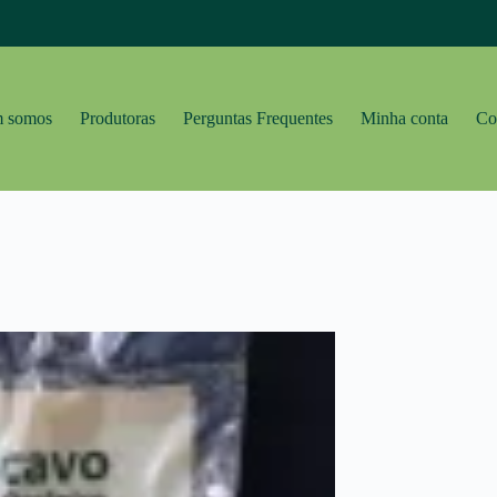
 somos
Produtoras
Perguntas Frequentes
Minha conta
Co