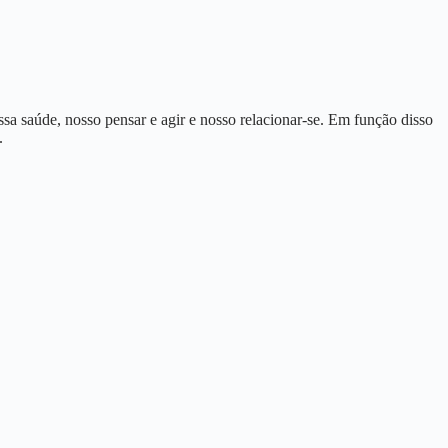
ssa saúde, nosso pensar e agir e nosso relacionar-se. Em função disso
.