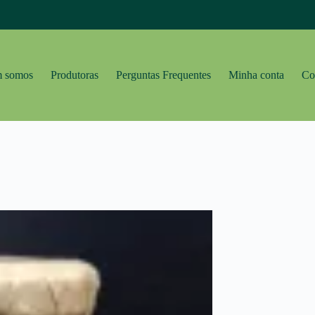
 somos
Produtoras
Perguntas Frequentes
Minha conta
Co