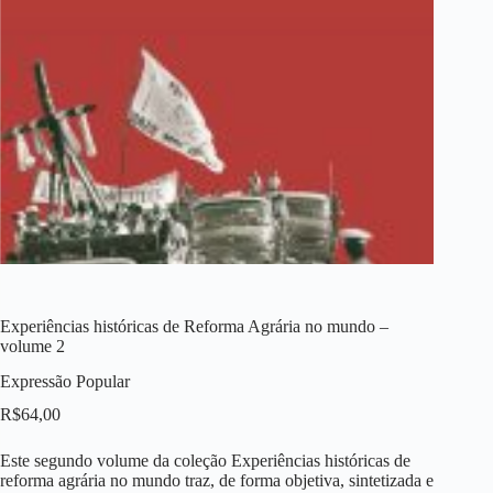
Experiências históricas de Reforma Agrária no mundo –
volume 2
Expressão Popular
R$
64,00
Este segundo volume da coleção Experiências históricas de
reforma agrária no mundo traz, de forma objetiva, sintetizada e