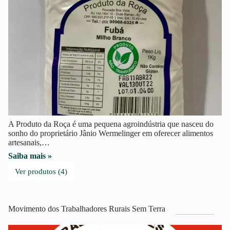
A Produto da Roça é uma pequena agroindústria que nasceu do
sonho do proprietário Jânio Wermelinger em oferecer alimentos
artesanais,…
Saiba mais »
Ver produtos (4)
Movimento dos Trabalhadores Rurais Sem Terra