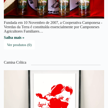
Fundada em 10 Novembro de 2007, a Cooperativa Camponesa -
Veredas da Terra é constituída essencialmente por Camponeses
Agricultores Familiares…
Saiba mais »
Ver produtos (0)
Camisa Crítica