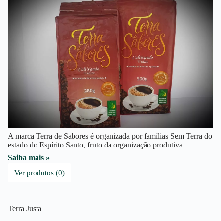
A marca Terra de Sabores é organizada por famílias Sem Terra do
estado do Espírito Santo, fruto da organização produtiva…
Saiba mais »
Ver produtos (0)
Terra Justa