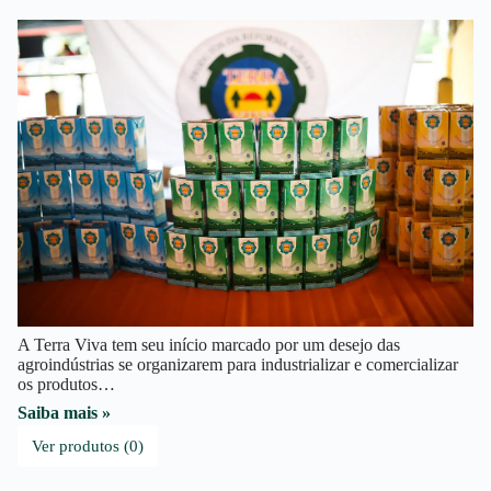
A Terra Viva tem seu início marcado por um desejo das
agroindústrias se organizarem para industrializar e comercializar
os produtos…
Saiba mais »
Ver produtos (0)