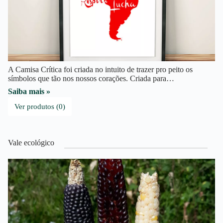
A Camisa Crítica foi criada no intuito de trazer pro peito os
símbolos que tão nos nossos corações. Criada para…
Saiba mais »
Ver produtos (0)
Vale ecológico