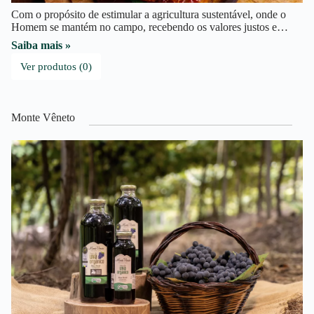
Com o propósito de estimular a agricultura sustentável, onde o
Homem se mantém no campo, recebendo os valores justos e…
Saiba mais »
Ver produtos (0)
Monte Vêneto