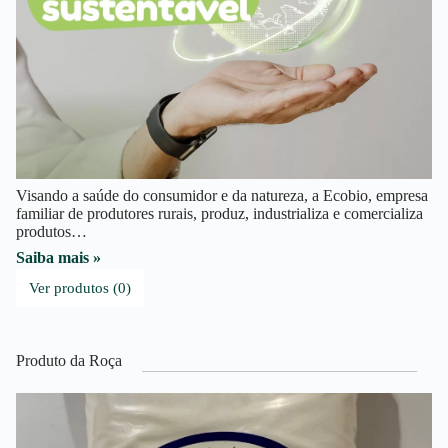
Visando a saúde do consumidor e da natureza, a Ecobio, empresa
familiar de produtores rurais, produz, industrializa e comercializa
produtos…
Saiba mais »
Ver produtos (0)
Produto da Roça