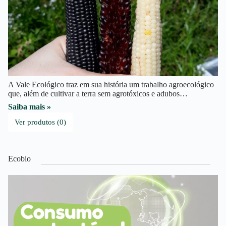
A Vale Ecológico traz em sua história um trabalho agroecológico
que, além de cultivar a terra sem agrotóxicos e adubos…
Saiba mais »
Ver produtos (0)
Ecobio