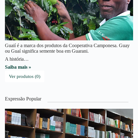
Guaií é a marca dos produtos da Cooperativa Camponesa. Guay
ou Guaí significa semente boa em Guarani.
A história…
Saiba mais »
Ver produtos (0)
Expressão Popular