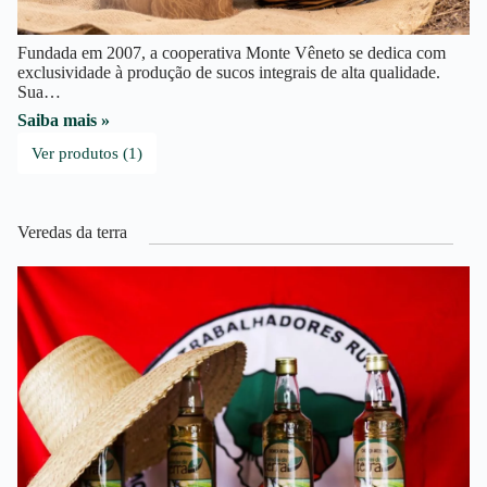
Fundada em 2007, a cooperativa Monte Vêneto se dedica com
exclusividade à produção de sucos integrais de alta qualidade.
Sua…
Saiba mais »
Ver produtos (1)
Veredas da terra