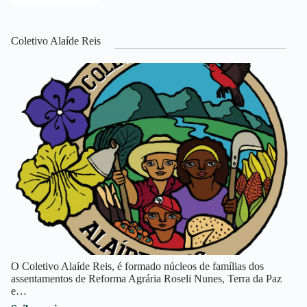
Coletivo Alaíde Reis
O Coletivo Alaíde Reis, é formado núcleos de famílias dos
assentamentos de Reforma Agrária Roseli Nunes, Terra da Paz
e…