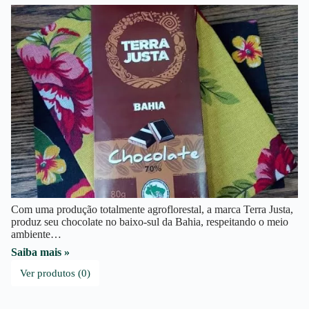
Com uma produção totalmente agroflorestal, a marca Terra Justa,
produz seu chocolate no baixo-sul da Bahia, respeitando o meio
ambiente…
Saiba mais »
Ver produtos (0)