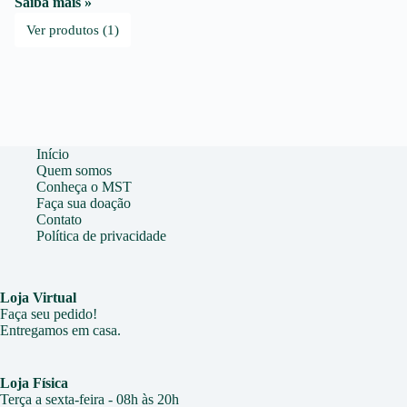
Saiba mais »
Ver produtos (1)
Início
Quem somos
Conheça o MST
Faça sua doação
Contato
Política de privacidade
Loja Virtual
Faça seu pedido!
Entregamos em casa.
Loja Física
Terça a sexta-feira - 08h às 20h