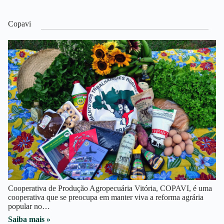
Copavi
Cooperativa de Produção Agropecuária Vitória, COPAVI, é uma
cooperativa que se preocupa em manter viva a reforma agrária
popular no…
Saiba mais »