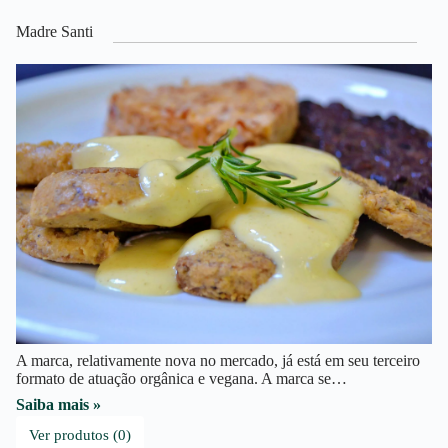
Madre Santi
A marca, relativamente nova no mercado, já está em seu terceiro
formato de atuação orgânica e vegana. A marca se…
Saiba mais »
Ver produtos (0)