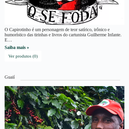
O Capirotinho é um personagem de teor satírico, irônico e
humorístico das tirinhas e livros do cartunista Guilherme Infante.
E…
Saiba mais »
Ver produtos (0)
Guaií