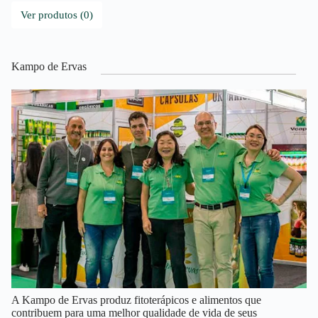
Ver produtos (0)
Kampo de Ervas
A Kampo de Ervas produz fitoterápicos e alimentos que
contribuem para uma melhor qualidade de vida de seus