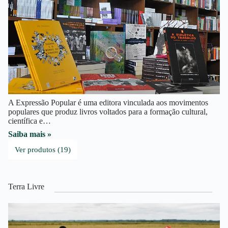
A Expressão Popular é uma editora vinculada aos movimentos
populares que produz livros voltados para a formação cultural,
científica e…
Saiba mais »
Ver produtos (19)
Terra Livre