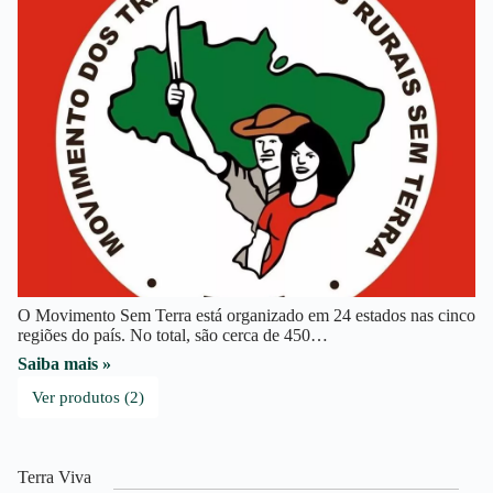
O Movimento Sem Terra está organizado em 24 estados nas cinco
regiões do país. No total, são cerca de 450…
Saiba mais »
Ver produtos (2)
Terra Viva