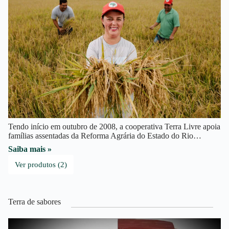
Tendo início em outubro de 2008, a cooperativa Terra Livre apoia
famílias assentadas da Reforma Agrária do Estado do Rio…
Saiba mais »
Ver produtos (2)
Terra de sabores