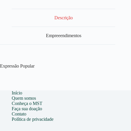
Descrição
Empreeendimentos
Expressão Popular
Início
Quem somos
Conheça o MST
Faça sua doação
Contato
Política de privacidade