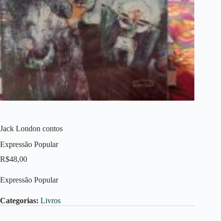
Jack London contos
Expressão Popular
R$
48,00
Expressão Popular
Categorias:
Livros