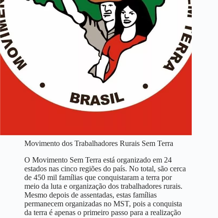
Movimento dos Trabalhadores Rurais Sem Terra
O Movimento Sem Terra está organizado em 24
estados nas cinco regiões do país. No total, são cerca
de 450 mil famílias que conquistaram a terra por
meio da luta e organização dos trabalhadores rurais.
Mesmo depois de assentadas, estas famílias
permanecem organizadas no MST, pois a conquista
da terra é apenas o primeiro passo para a realização