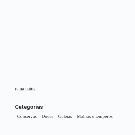
nana natus
Categorias
Conservas
Doces
Geleias
Molhos e temperos