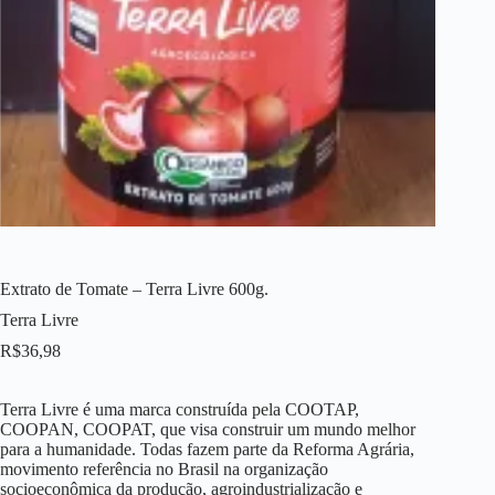
Extrato de Tomate – Terra Livre 600g.
Terra Livre
R$
36,98
Terra Livre é uma marca construída pela COOTAP,
COOPAN, COOPAT, que visa construir um mundo melhor
para a humanidade. Todas fazem parte da Reforma Agrária,
movimento referência no Brasil na organização
socioeconômica da produção, agroindustrialização e