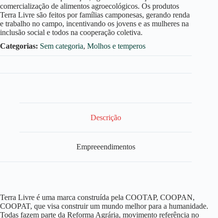
comercialização de alimentos agroecológicos. Os produtos
Terra Livre são feitos por famílias camponesas, gerando renda
e trabalho no campo, incentivando os jovens e as mulheres na
inclusão social e todos na cooperação coletiva.
Categorias:
Sem categoria
,
Molhos e temperos
Descrição
Empreeendimentos
Terra Livre é uma marca construída pela COOTAP, COOPAN,
COOPAT, que visa construir um mundo melhor para a humanidade.
Todas fazem parte da Reforma Agrária, movimento referência no